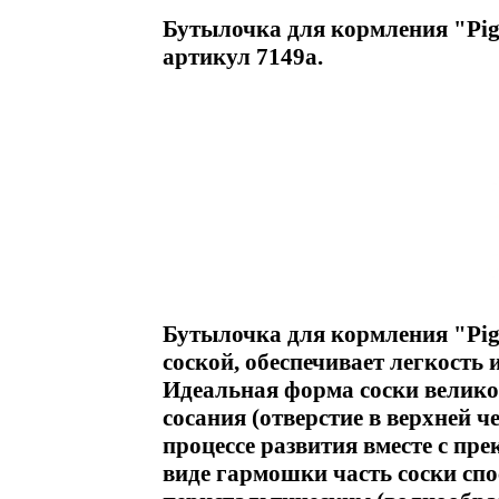
Бутылочка для кормления "Pige
артикул 7149a.
Бутылочка для кормления "Pig
соской, обеспечивает легкость
Идеальная форма соски великол
сосания (отверстие в верхней 
процессе развития вместе с пр
виде гармошки часть соски спо