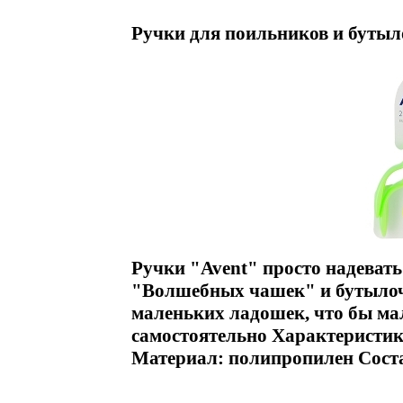
Ручки для поильников и бутыло
Ручки "Avent" просто надевать
"Волшебных чашек" и бутылоч
маленьких ладошек, что бы мал
самостоятельно Характеристики:
Материал: полипропилен Сост