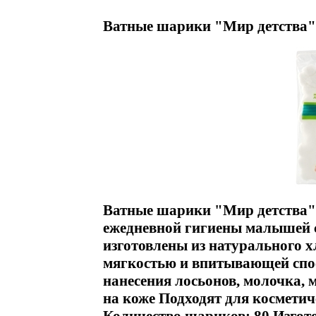
Ватные шарики "Мир детства",
Ватные шарики "Мир детства"
ежедневной гигиены малышей 
изготовлены из натурального 
мягкостью и впитывающей спо
нанесения лосьонов, молочка, 
на коже Подходят для космети