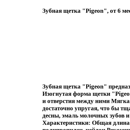
Зубная щетка "Pigeon", от 6 ме
Зубная щетка "Pigeon" предназ
Изогнутая форма щетки "Pigeo
и отверстия между ними Мягкая
достаточно упругая, что бы тщ
десны, эмаль молочных зубов 
Характеристики: Общая длина 