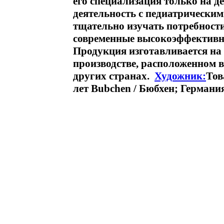
его специализация только на д
деятельность с педиатрически
тщательно изучать потребности
современные высокоэффективн
Продукция изготавливается на
производстве, расположенном 
других странах.
Художник:
Тов
лет Bubchen / Бюбхен; Германия