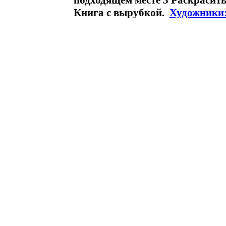
подходящем месте 3 Раскрасить
Книга с вырубкой.
Художники