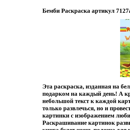
Бемби Раскраска артикул 7127
Эта раскраска, изданная на бе
подарком на каждый день! А к
небольшой текст к каждой карти
только развлечься, но и прове
картинки с изображением люб
Раскрашивание картинок разв