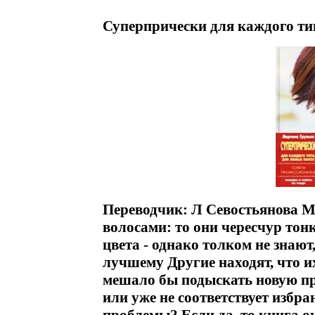
Суперпрически для каждого тип
Переводчик: Л Севостьянова 
волосами: то они чересчур тон
цвета - однако толком не знают
лучшему Другие находят, что их
мешало бы подыскать новую пр
или уже не соответствует избр